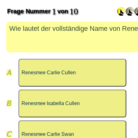
1
10
Frage Nummer
von
Wie lautet der vollständige Name von Re
Renesmee Carlie Cullen
Renesmee Isabella Cullen
Renesmee Carlie Swan