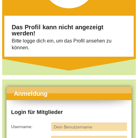
Das Profil kann nicht angezeigt
werden!
Bitte logge dich ein, um das Profil ansehen zu
können.
Anmeldung
Login für Mitglieder
Username: