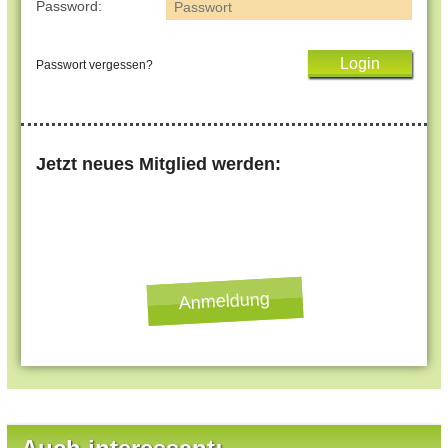
Password:
Passwort vergessen?
Jetzt neues Mitglied werden:
Anmeldung