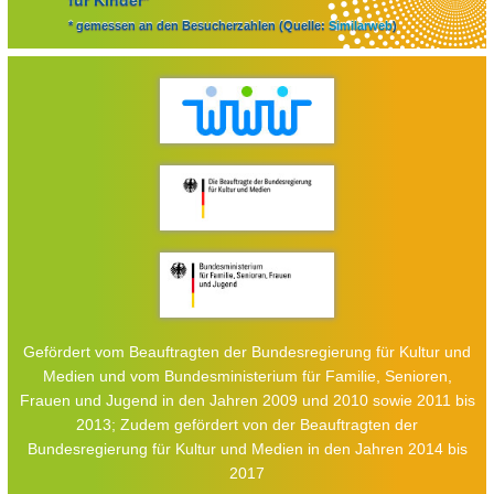
* gemessen an den Besucherzahlen (Quelle:
Similarweb
)
Gefördert vom Beauftragten der Bundesregierung für Kultur und
Medien und vom Bundesministerium für Familie, Senioren,
Frauen und Jugend in den Jahren 2009 und 2010 sowie 2011 bis
2013; Zudem gefördert von der Beauftragten der
Bundesregierung für Kultur und Medien in den Jahren 2014 bis
2017