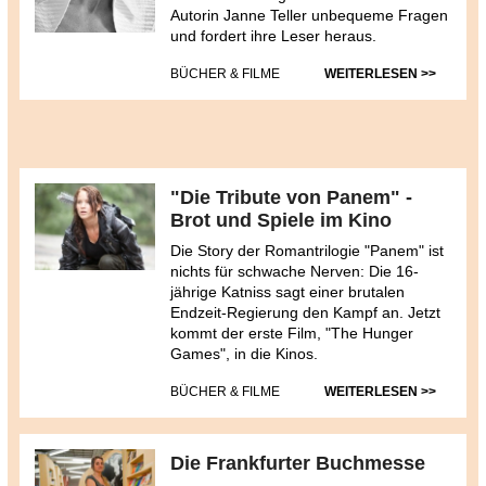
Autorin Janne Teller unbequeme Fragen
und fordert ihre Leser heraus.
BÜCHER & FILME
WEITERLESEN >>
"Die Tribute von Panem" -
Brot und Spiele im Kino
Die Story der Romantrilogie "Panem" ist
nichts für schwache Nerven: Die 16-
jährige Katniss sagt einer brutalen
Endzeit-Regierung den Kampf an. Jetzt
kommt der erste Film, "The Hunger
Games", in die Kinos.
BÜCHER & FILME
WEITERLESEN >>
Die Frankfurter Buchmesse