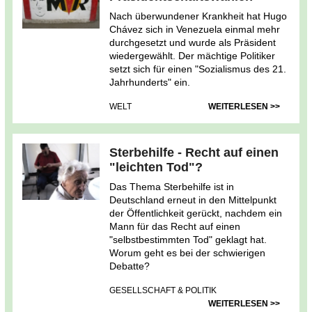
Nach überwundener Krankheit hat Hugo
Chávez sich in Venezuela einmal mehr
durchgesetzt und wurde als Präsident
wiedergewählt. Der mächtige Politiker
setzt sich für einen "Sozialismus des 21.
Jahrhunderts" ein.
WELT
WEITERLESEN >>
Sterbehilfe - Recht auf einen
"leichten Tod"?
Das Thema Sterbehilfe ist in
Deutschland erneut in den Mittelpunkt
der Öffentlichkeit gerückt, nachdem ein
Mann für das Recht auf einen
"selbstbestimmten Tod" geklagt hat.
Worum geht es bei der schwierigen
Debatte?
GESELLSCHAFT & POLITIK
WEITERLESEN >>