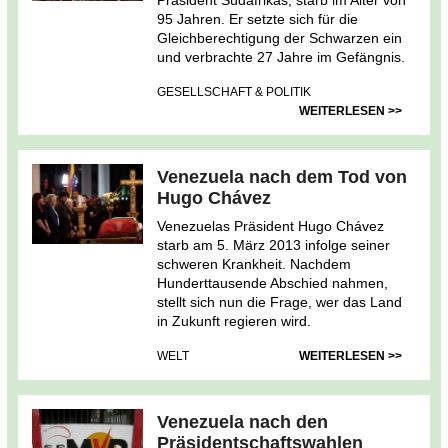
95 Jahren. Er setzte sich für die
Gleichberechtigung der Schwarzen ein
und verbrachte 27 Jahre im Gefängnis.
GESELLSCHAFT & POLITIK
WEITERLESEN >>
Venezuela nach dem Tod von
Hugo Chávez
Venezuelas Präsident Hugo Chávez
starb am 5. März 2013 infolge seiner
schweren Krankheit. Nachdem
Hunderttausende Abschied nahmen,
stellt sich nun die Frage, wer das Land
in Zukunft regieren wird.
WELT
WEITERLESEN >>
Venezuela nach den
Präsidentschaftswahlen