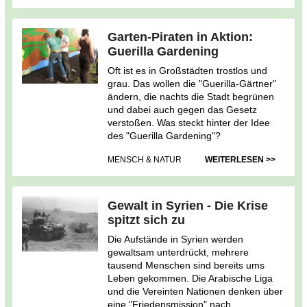
Garten-Piraten in Aktion:
Guerilla Gardening
Oft ist es in Großstädten trostlos und
grau. Das wollen die "Guerilla-Gärtner"
ändern, die nachts die Stadt begrünen
und dabei auch gegen das Gesetz
verstoßen. Was steckt hinter der Idee
des "Guerilla Gardening"?
MENSCH & NATUR
WEITERLESEN >>
Gewalt in Syrien - Die Krise
spitzt sich zu
Die Aufstände in Syrien werden
gewaltsam unterdrückt, mehrere
tausend Menschen sind bereits ums
Leben gekommen. Die Arabische Liga
und die Vereinten Nationen denken über
eine "Friedensmission" nach.