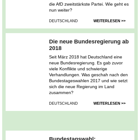
die AfD zweitstärkste Partei. Wie geht es
nun weiter?
DEUTSCHLAND
WEITERLESEN >>
Die neue Bundesregierung ab
2018
Seit März 2018 hat Deutschland eine
neue Bundesregierung. Es gab zuvor
viele Konflikte und schwierige
Verhandlungen. Was geschah nach den
Bundestageswahlen 2017 und wie setzt
sich die neue Regierung im Land
zusammen?
DEUTSCHLAND
WEITERLESEN >>
Bundestagswahl: