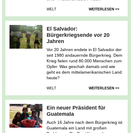
WELT
WEITERLESEN >>
El Salvador:
Bürgerkriegsende vor 20
Jahren
Vor 20 Jahren endete in El Salvador der
seit 1980 andauernde Bürgerkrieg. Dem
Krieg fielen rund 80.000 Menschen zum
Opfer. Was geschah damals und wie
geht es dem mittelamerikanischen Land
heute?
WELT
WEITERLESEN >>
Ein neuer Präsident für
Guatemala
Auch 16 Jahre nach dem Bürgerkrieg ist
Guatemala ein Land mit großen