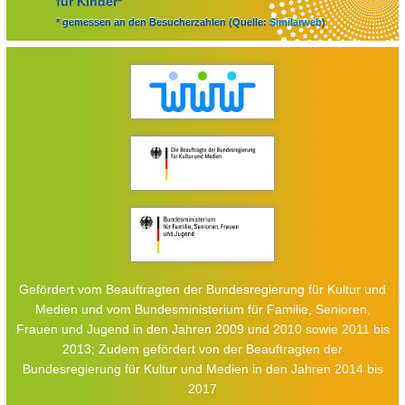
für Kinder*
* gemessen an den Besucherzahlen (Quelle:
Similarweb
)
Gefördert vom Beauftragten der Bundesregierung für Kultur und
Medien und vom Bundesministerium für Familie, Senioren,
Frauen und Jugend in den Jahren 2009 und 2010 sowie 2011 bis
2013; Zudem gefördert von der Beauftragten der
Bundesregierung für Kultur und Medien in den Jahren 2014 bis
2017