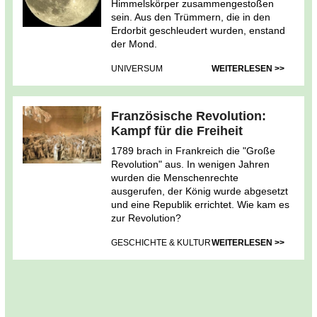
Himmelskörper zusammengestoßen
sein. Aus den Trümmern, die in den
Erdorbit geschleudert wurden, enstand
der Mond.
UNIVERSUM
WEITERLESEN >>
Französische Revolution:
Kampf für die Freiheit
1789 brach in Frankreich die "Große
Revolution" aus. In wenigen Jahren
wurden die Menschenrechte
ausgerufen, der König wurde abgesetzt
und eine Republik errichtet. Wie kam es
zur Revolution?
GESCHICHTE & KULTUR
WEITERLESEN >>