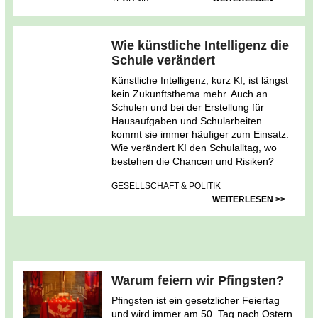
Wie künstliche Intelligenz die
Schule verändert
Künstliche Intelligenz, kurz KI, ist längst
kein Zukunftsthema mehr. Auch an
Schulen und bei der Erstellung für
Hausaufgaben und Schularbeiten
kommt sie immer häufiger zum Einsatz.
Wie verändert KI den Schulalltag, wo
bestehen die Chancen und Risiken?
GESELLSCHAFT & POLITIK
WEITERLESEN >>
Warum feiern wir Pfingsten?
Pfingsten ist ein gesetzlicher Feiertag
und wird immer am 50. Tag nach Ostern