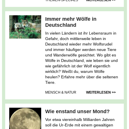
THEMEN-SPECIALS
WEITERLESEN >>
Immer mehr Wölfe in
Deutschland
In vielen Ländern ist ihr Lebensraum in
Gefahr, doch mittlerweile leben in
Deutschland wieder mehr Wolfsrudel
und immer häufiger werden neue Tiere
und Wanderwölfe gesichtet. Wo gibt es
Wölfe in Deutschland, wie leben sie und
wie gefährlich ist der Wolf eigentlich
wirklich? Weißt du, warum Wölfe
heulen? Erfahre mehr über die seltenen
Tiere.
MENSCH & NATUR
WEITERLESEN >>
Wie enstand unser Mond?
Vor etwa viereinhalb Milliarden Jahren
soll die Ur-Erde mit einem gewaltigen