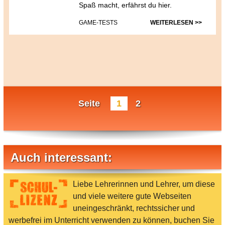
Spaß macht, erfährst du hier.
GAME-TESTS
WEITERLESEN >>
Seite
1
2
Auch interessant:
Liebe Lehrerinnen und Lehrer, um diese
und viele weitere gute Webseiten
uneingeschränkt, rechtssicher und
werbefrei im Unterricht verwenden zu können, buchen Sie