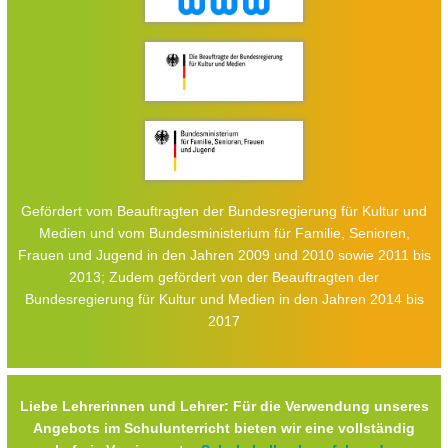
Gefördert vom Beauftragten der Bundesregierung für Kultur und
Medien und vom Bundesministerium für Familie, Senioren,
Frauen und Jugend in den Jahren 2009 und 2010 sowie 2011 bis
2013; Zudem gefördert von der Beauftragten der
Bundesregierung für Kultur und Medien in den Jahren 2014 bis
2017
Liebe Lehrerinnen und Lehrer: Für die Verwendung unseres
Angebots im Schulunterricht bieten wir eine vollständig