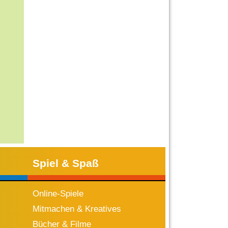
Spiel & Spaß
Online-Spiele
Mitmachen & Kreatives
Bücher & Filme