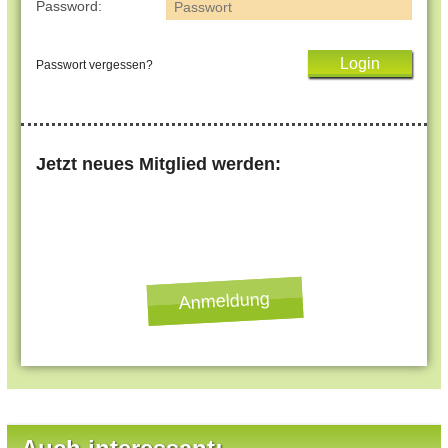
Password:
Passwort vergessen?
Jetzt neues Mitglied werden:
Anmeldung