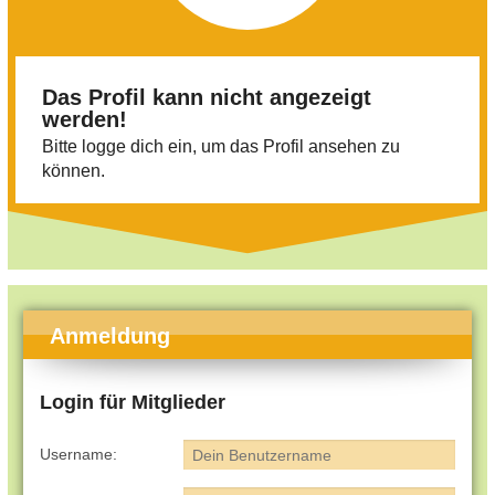
Das Profil kann nicht angezeigt
werden!
Bitte logge dich ein, um das Profil ansehen zu
können.
Anmeldung
Login für Mitglieder
Username: