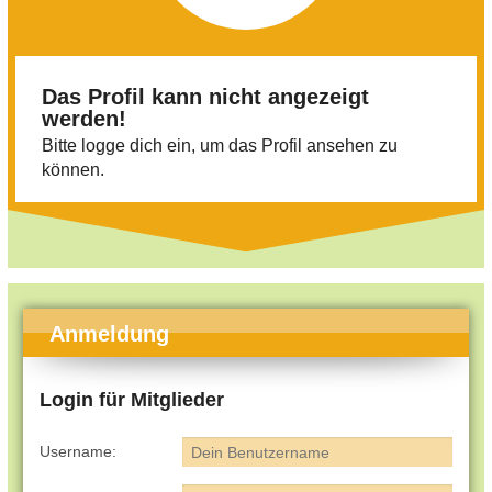
Das Profil kann nicht angezeigt
werden!
Bitte logge dich ein, um das Profil ansehen zu
können.
Anmeldung
Login für Mitglieder
Username: