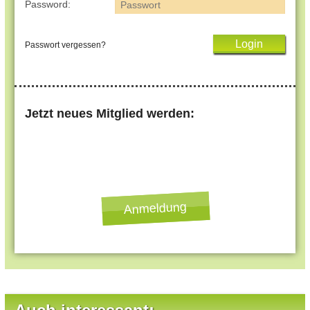
Password:
Passwort vergessen?
Jetzt neues Mitglied werden:
Anmeldung