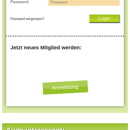
Password:
Passwort vergessen?
Jetzt neues Mitglied werden:
Anmeldung