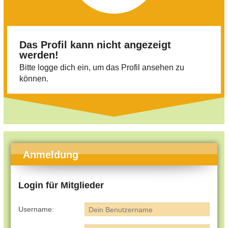
Das Profil kann nicht angezeigt
werden!
Bitte logge dich ein, um das Profil ansehen zu
können.
Anmeldung
Login für Mitglieder
Username: