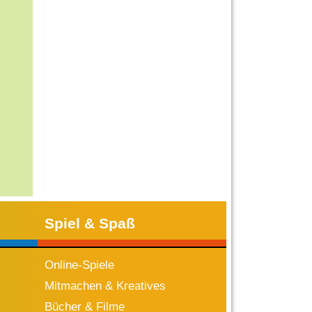
Spiel & Spaß
Online-Spiele
Mitmachen & Kreatives
Bücher & Filme