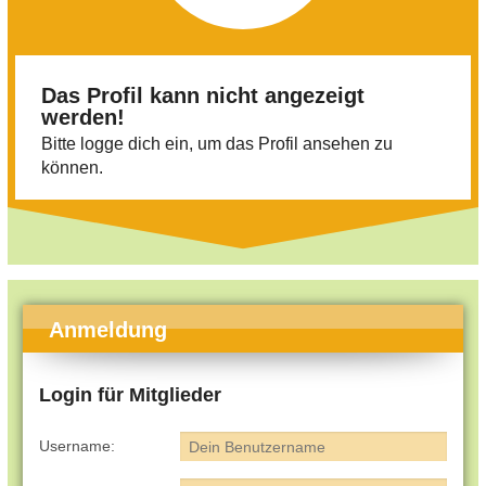
Das Profil kann nicht angezeigt
werden!
Bitte logge dich ein, um das Profil ansehen zu
können.
Anmeldung
Login für Mitglieder
Username: