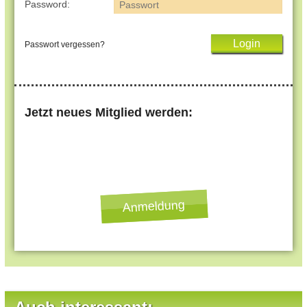
Password:
Passwort vergessen?
Jetzt neues Mitglied werden:
Anmeldung