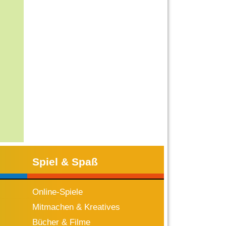
Spiel & Spaß
Online-Spiele
Mitmachen & Kreatives
Bücher & Filme