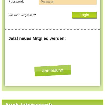
Password:
Passwort vergessen?
Jetzt neues Mitglied werden:
Anmeldung