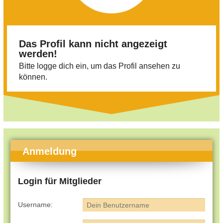
Das Profil kann nicht angezeigt
werden!
Bitte logge dich ein, um das Profil ansehen zu
können.
Anmeldung
Login für Mitglieder
Username: