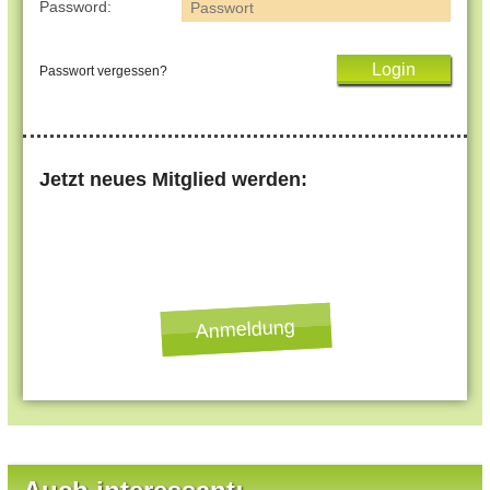
Password:
Passwort vergessen?
Jetzt neues Mitglied werden:
Anmeldung