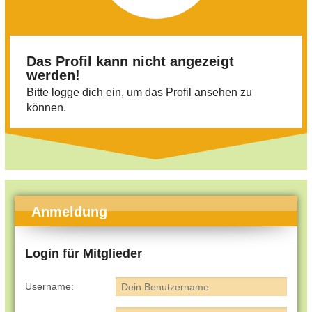
Das Profil kann nicht angezeigt
werden!
Bitte logge dich ein, um das Profil ansehen zu
können.
Anmeldung
Login für Mitglieder
Username: