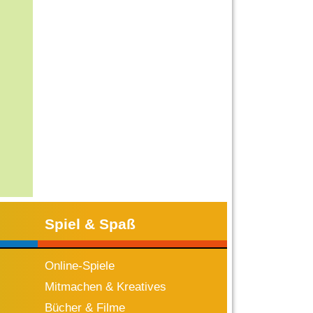
Spiel & Spaß
Online-Spiele
Mitmachen & Kreatives
Bücher & Filme