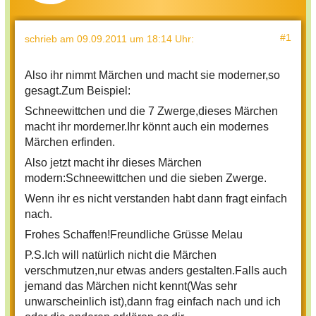
#1
schrieb
am 09.09.2011 um 18:14 Uhr
:
Also ihr nimmt Märchen und macht sie moderner,so
gesagt.Zum Beispiel:
Schneewittchen und die 7 Zwerge,dieses Märchen
macht ihr morderner.Ihr könnt auch ein modernes
Märchen erfinden.
Also jetzt macht ihr dieses Märchen
modern:Schneewittchen und die sieben Zwerge.
Wenn ihr es nicht verstanden habt dann fragt einfach
nach.
Frohes Schaffen!Freundliche Grüsse Melau
P.S.Ich will natürlich nicht die Märchen
verschmutzen,nur etwas anders gestalten.Falls auch
jemand das Märchen nicht kennt(Was sehr
unwarscheinlich ist),dann frag einfach nach und ich