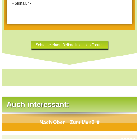
- Signatur -
Schreibe einen Beitrag in dieses Forum!
Auch interessant:
Nach Oben - Zum Menü ⇧