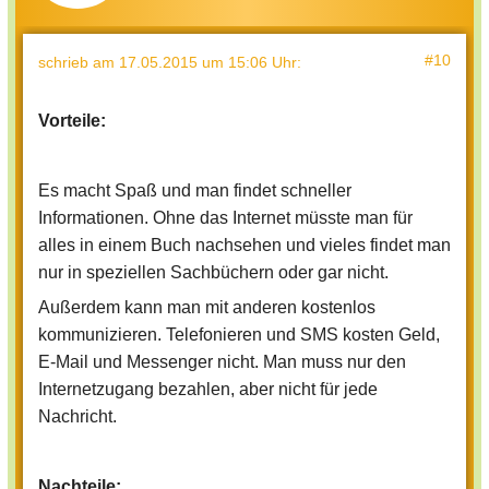
#10
schrieb
am 17.05.2015 um 15:06 Uhr
:
Vorteile:
Es macht Spaß und man findet schneller
Informationen. Ohne das Internet müsste man für
alles in einem Buch nachsehen und vieles findet man
nur in speziellen Sachbüchern oder gar nicht.
Außerdem kann man mit anderen kostenlos
kommunizieren. Telefonieren und SMS kosten Geld,
E-Mail und Messenger nicht. Man muss nur den
Internetzugang bezahlen, aber nicht für jede
Nachricht.
Nachteile: