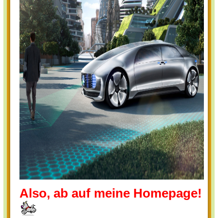
Also, ab auf meine
Homepage!