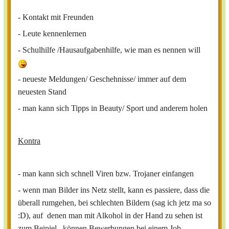
- Kontakt mit Freunden
- Leute kennenlernen
- Schulhilfe /Hausaufgabenhilfe, wie man es nennen will
- neueste Meldungen/ Geschehnisse/ immer auf dem
neuesten Stand
- man kann sich Tipps in Beauty/ Sport und anderem holen
Kontra
- man kann sich schnell Viren bzw. Trojaner einfangen
- wenn man Bilder ins Netz stellt, kann es passiere, dass die
überall rumgehen, bei schlechten Bildern (sag ich jetz ma so
:D), auf denen man mit Alkohol in der Hand zu sehen ist
zum Beipiel, können Bewerbungen bei einem Job