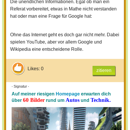
Die unendlichen Informationen. Egal ob man ein
Referat vorbereitet, etwas in Mathe nicht verstanden
hat oder man eine Frage für Google hat:
Ohne das Internet geht es doch gar nicht mehr. Dabei
spielen YouTube, aber vor allem Google und
Wikipedia eine entscheidene Rolle.
Likes: 0
zitieren
- Signatur -
Auf meiner riesigen
Homepage
erwarten dich
60 Bilder
Autos
Technik.
über
rund um
und