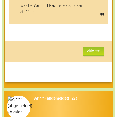
welche Vor- und Nachteile euch dazu
einfallen.
zitieren
Ai**** (abgemeldet)
(27)