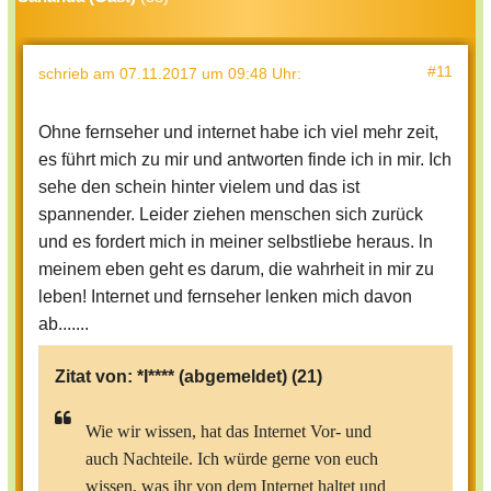
#11
schrieb
am 07.11.2017 um 09:48 Uhr
:
Ohne fernseher und internet habe ich viel mehr zeit,
es führt mich zu mir und antworten finde ich in mir. Ich
sehe den schein hinter vielem und das ist
spannender. Leider ziehen menschen sich zurück
und es fordert mich in meiner selbstliebe heraus. ln
meinem eben geht es darum, die wahrheit in mir zu
leben! Internet und fernseher lenken mich davon
ab.......
Zitat von:
*I**** (abgemeldet)
(21)
Wie wir wissen, hat das Internet Vor- und
auch Nachteile. Ich würde gerne von euch
wissen, was ihr von dem Internet haltet und