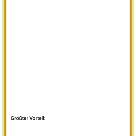
Größter Vorteil: