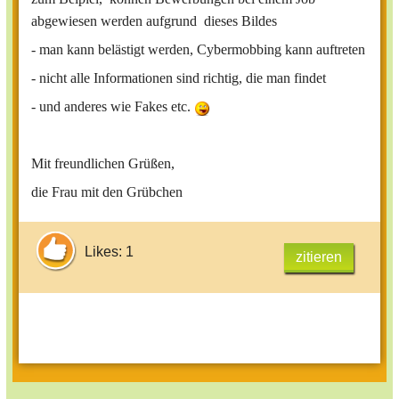
abgewiesen werden aufgrund dieses Bildes
- man kann belästigt werden, Cybermobbing kann auftreten
- nicht alle Informationen sind richtig, die man findet
- und anderes wie Fakes etc.
Mit freundlichen Grüßen,
die Frau mit den Grübchen
Likes: 1
zitieren