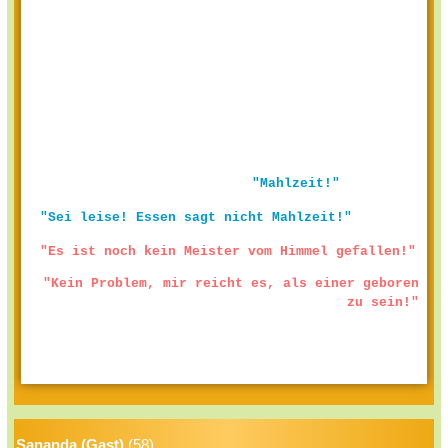
"Mahlzeit!"
"Sei leise! Essen sagt nicht Mahlzeit!"
"Es ist noch kein Meister vom Himmel gefallen!"
"Kein Problem, mir reicht es, als einer geboren
zu sein!"
Sananda (Gast)
(58)