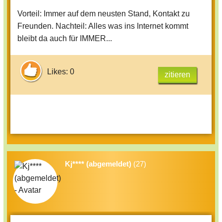
Vorteil: Immer auf dem neusten Stand, Kontakt zu
Freunden. Nachteil: Alles was ins Internet kommt
bleibt da auch für IMMER...
Likes: 0
zitieren
Kj**** (abgemeldet)
(27)