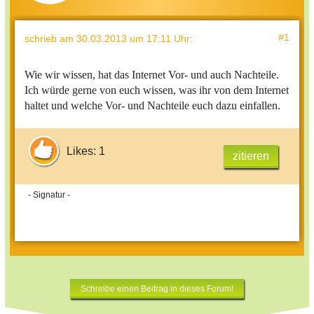
#1
schrieb
am 30.03.2013 um 17:11 Uhr
:
Wie wir wissen, hat das Internet Vor- und auch Nachteile.
Ich würde gerne von euch wissen, was ihr von dem Internet
haltet und welche Vor- und Nachteile euch dazu einfallen.
Likes: 1
zitieren
- Signatur -
Schreibe einen Beitrag in dieses Forum!