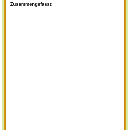
Zusammengefasst: