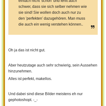
einfach nicht 'schön' und fehlt auch
schwer, dass sie sich selber nehmen wie
sie sind! Sie wollen doch auch nur zu
den 'perfekten' dazugehören. Man muss
die auch ein wenig verstehen können..
Oh ja das ist nicht gut.
Aber heutzutage auch sehr schwierig, sein Aussehen
hinzunehmen.
Alles ist perfekt, makellos.
Und dabei sind diese Bilder meistens eh nur
gephotoshopt. -_-