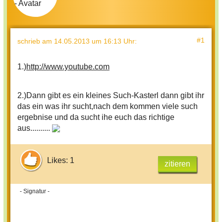
#1
schrieb
am 14.05.2013 um 16:13 Uhr
:
1.)
http://www.youtube.com
2.)Dann gibt es ein kleines Such-Kasterl dann gibt ihr
das ein was ihr sucht,nach dem kommen viele such
ergebnise und da sucht ihe euch das richtige
aus..........
Likes: 1
zitieren
- Signatur -