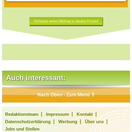
Schreibe einen Beitrag in dieses Forum!
Auch interessant:
Nach Oben - Zum Menü ⇧
Redaktionsteam
Impressum
Kontakt
Datenschutzerklärung
Werbung
Über uns
Jobs und Stellen