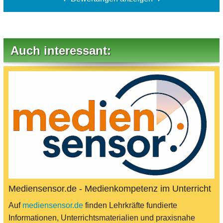
Auch interessant:
Mediensensor.de - Medienkompetenz im Unterricht
Auf
mediensensor.de
finden Lehrkräfte fundierte
Informationen, Unterrichtsmaterialien und praxisnahe