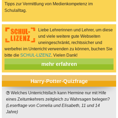
Tipps zur Vermittlung von Medienkompetenz im
Schulalltag.
Liebe Lehrerinnen und Lehrer, um diese
und viele weitere gute Webseiten
uneingeschränkt, rechtssicher und
werbefrei im Unterricht verwenden zu können, buchen Sie
bitte die
SCHUL-LIZENZ
. Vielen Dank!
mehr erfahren
Harry-Potter-Quizfrage
Welches Unterrichtsfach kann Hermine nur mit Hife
eines Zeitumkehrers zeitgleich zu Wahrsagen belegen?
(Leserfrage von Cornelia und Elisabeth, 11 und 14
Jahre)