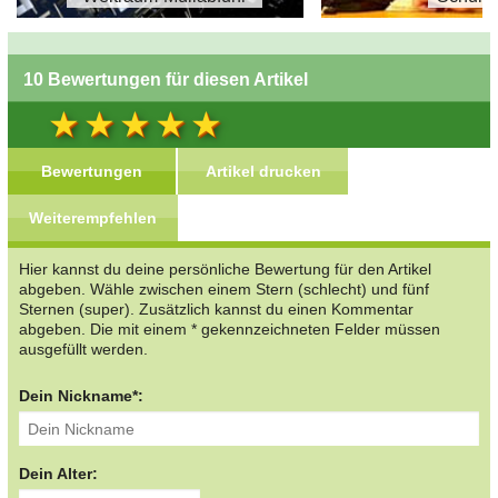
10 Bewertungen für diesen Artikel
Bewertungen
Artikel drucken
Weiterempfehlen
Hier kannst du deine persönliche Bewertung für den Artikel
abgeben. Wähle zwischen einem Stern (schlecht) und fünf
Sternen (super). Zusätzlich kannst du einen Kommentar
abgeben. Die mit einem * gekennzeichneten Felder müssen
ausgefüllt werden.
Dein Nickname*:
Dein Alter: