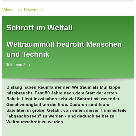
Wissen
Universum
Schrott im Weltall
Weltraummüll bedroht Menschen
und Technik
Teil 1 von 2
Bislang haben Raumfahrer den Weltraum als Müllkippe
missbraucht. Fast 50 Jahre nach dem Start der ersten
Rakete fliegt inzwischen sehr viel Schrott mit rasender
Geschwindigkeit um die Erde. Dadurch sind teure
Satelliten in großer Gefahr, von einem dieser Trümmerteile
"abgeschossen" zu werden - und dadurch selbst zu
Weltraumschrott zu werden.