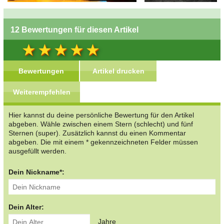
12 Bewertungen für diesen Artikel
Bewertungen
Artikel drucken
Weiterempfehlen
Hier kannst du deine persönliche Bewertung für den Artikel
abgeben. Wähle zwischen einem Stern (schlecht) und fünf
Sternen (super). Zusätzlich kannst du einen Kommentar
abgeben. Die mit einem * gekennzeichneten Felder müssen
ausgefüllt werden.
Dein Nickname*:
Dein Alter:
Jahre