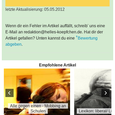
letzte Aktualisierung: 05.05.2012
Wenn dir ein Fehler im Artikel auffällt, schreib' uns eine
E-Mail an redaktion@helles-koepfchen.de. Hat dir der
Artikel gefallen? Unten kannst du eine
Bewertung
abgeben
.
Empfohlene Artikel
Alle gegen einen - Mobbing an
Schulen
Lexikon: liberal/ Li