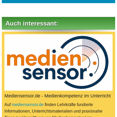
Auch interessant:
Mediensensor.de - Medienkompetenz im Unterricht
Auf
mediensensor.de
finden Lehrkräfte fundierte
Informationen, Unterrichtsmaterialien und praxisnahe