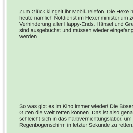
Zum Glück klingelt ihr Mobil-Telefon. Die Hexe 
heute nämlich Notdienst im Hexenministerium z
Verhinderung aller Happy-Ends. Hänsel und Gre
sind ausgebüchst und müssen wieder eingefan
werden.
So was gibt es im Kino immer wieder! Die Böse
Guten die Welt retten können. Das ist also gen
schleicht sich in das Farbvernichtungslabor, u
Regenbogenschirm in letzter Sekunde zu retten