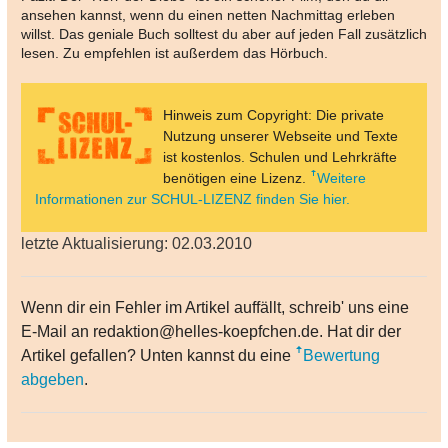
ansehen kannst, wenn du einen netten Nachmittag erleben
willst. Das geniale Buch solltest du aber auf jeden Fall zusätzlich
lesen. Zu empfehlen ist außerdem das Hörbuch.
Hinweis zum Copyright: Die private
Nutzung unserer Webseite und Texte
ist kostenlos. Schulen und Lehrkräfte
benötigen eine Lizenz.
Weitere
Informationen zur SCHUL-LIZENZ finden Sie hier.
letzte Aktualisierung: 02.03.2010
Wenn dir ein Fehler im Artikel auffällt, schreib' uns eine
E-Mail an redaktion@helles-koepfchen.de. Hat dir der
Artikel gefallen? Unten kannst du eine
Bewertung
abgeben
.