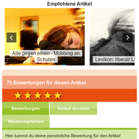
Empfohlene Artikel
Alle gegen einen - Mobbing an
Schulen
Lexikon: liberal/ Li
75 Bewertungen für diesen Artikel
Bewertungen
Artikel drucken
Weiterempfehlen
Hier kannst du deine persönliche Bewertung für den Artikel