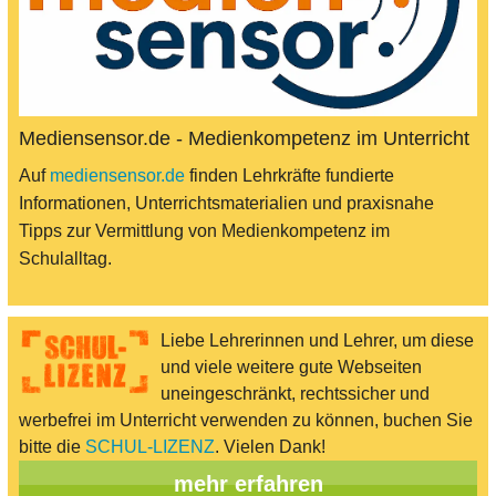
Mediensensor.de - Medienkompetenz im Unterricht
Auf
mediensensor.de
finden Lehrkräfte fundierte
Informationen, Unterrichtsmaterialien und praxisnahe
Tipps zur Vermittlung von Medienkompetenz im
Schulalltag.
Liebe Lehrerinnen und Lehrer, um diese
und viele weitere gute Webseiten
uneingeschränkt, rechtssicher und
werbefrei im Unterricht verwenden zu können, buchen Sie
bitte die
SCHUL-LIZENZ
. Vielen Dank!
mehr erfahren