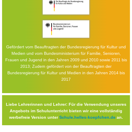
Gefördert vom Beauftragten der Bundesregierung für Kultur und
Medien und vom Bundesministerium für Familie, Senioren,
Frauen und Jugend in den Jahren 2009 und 2010 sowie 2011 bis
2013; Zudem gefördert von der Beauftragten der
Bundesregierung für Kultur und Medien in den Jahren 2014 bis
2017
Liebe Lehrerinnen und Lehrer: Für die Verwendung unseres
Angebots im Schulunterricht bieten wir eine vollständig
werbefreie Version unter
Schule.helles-koepfchen.de
an.