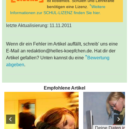
ist kostenlos. Schulen und Lehrkräfte
benötigen eine Lizenz.
Weitere
Informationen zur SCHUL-LIZENZ finden Sie hier.
letzte Aktualisierung: 11.11.2011
Wenn dir ein Fehler im Artikel auffällt, schreib' uns eine
E-Mail an redaktion@helles-koepfchen.de. Hat dir der
Artikel gefallen? Unten kannst du eine
Bewertung
abgeben
.
Empfohlene Artikel
Deine Daten im 