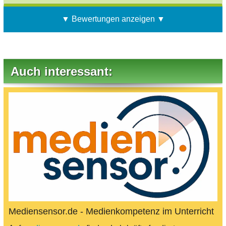
▼ Bewertungen anzeigen ▼
Auch interessant:
Mediensensor.de - Medienkompetenz im Unterricht