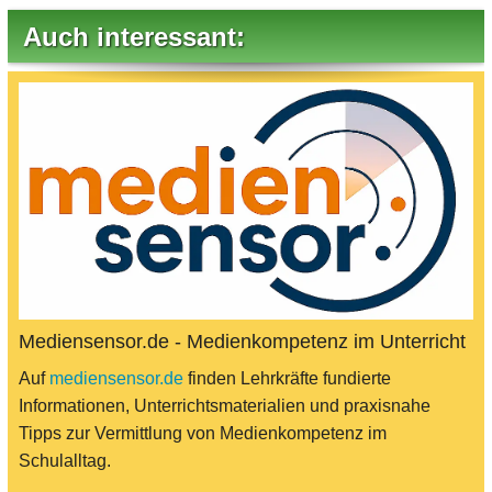
Auch interessant:
Mediensensor.de - Medienkompetenz im Unterricht
Auf
mediensensor.de
finden Lehrkräfte fundierte
Informationen, Unterrichtsmaterialien und praxisnahe
Tipps zur Vermittlung von Medienkompetenz im
Schulalltag.