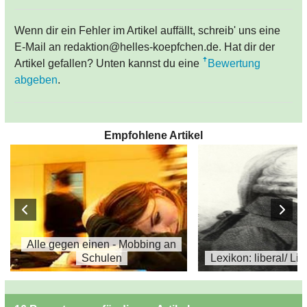
Wenn dir ein Fehler im Artikel auffällt, schreib' uns eine
E-Mail an redaktion@helles-koepfchen.de. Hat dir der
Artikel gefallen? Unten kannst du eine
Bewertung
abgeben
.
Empfohlene Artikel
Alle gegen einen - Mobbing an
Schulen
Lexikon: liberal/ Li