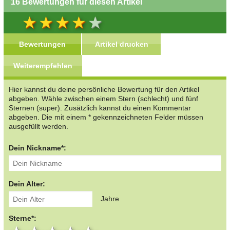
16 Bewertungen für diesen Artikel
Bewertungen
Artikel drucken
Weiterempfehlen
Hier kannst du deine persönliche Bewertung für den Artikel
abgeben. Wähle zwischen einem Stern (schlecht) und fünf
Sternen (super). Zusätzlich kannst du einen Kommentar
abgeben. Die mit einem * gekennzeichneten Felder müssen
ausgefüllt werden.
Dein Nickname*:
Dein Alter:
Jahre
Sterne*: