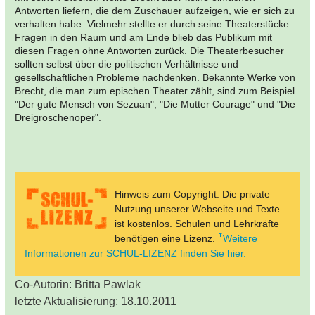
Antworten liefern, die dem Zuschauer aufzeigen, wie er sich zu
verhalten habe. Vielmehr stellte er durch seine Theaterstücke
Fragen in den Raum und am Ende blieb das Publikum mit
diesen Fragen ohne Antworten zurück. Die Theaterbesucher
sollten selbst über die politischen Verhältnisse und
gesellschaftlichen Probleme nachdenken. Bekannte Werke von
Brecht, die man zum epischen Theater zählt, sind zum Beispiel
"Der gute Mensch von Sezuan", "Die Mutter Courage" und "Die
Dreigroschenoper".
Hinweis zum Copyright: Die private
Nutzung unserer Webseite und Texte
ist kostenlos. Schulen und Lehrkräfte
benötigen eine Lizenz.
Weitere
Informationen zur SCHUL-LIZENZ finden Sie hier.
Co-Autorin: Britta Pawlak
letzte Aktualisierung: 18.10.2011