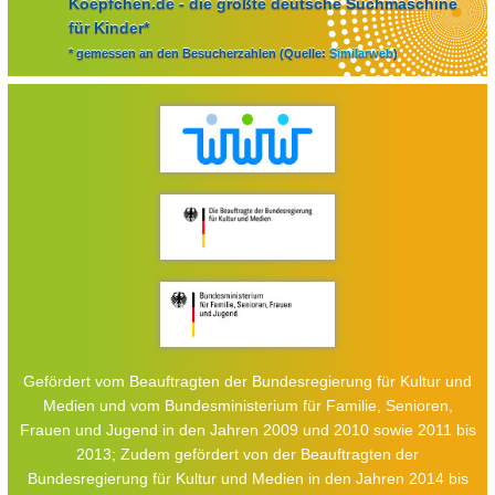
Koepfchen.de - die größte deutsche Suchmaschine
für Kinder*
* gemessen an den Besucherzahlen (Quelle:
Similarweb
)
Gefördert vom Beauftragten der Bundesregierung für Kultur und
Medien und vom Bundesministerium für Familie, Senioren,
Frauen und Jugend in den Jahren 2009 und 2010 sowie 2011 bis
2013; Zudem gefördert von der Beauftragten der
Bundesregierung für Kultur und Medien in den Jahren 2014 bis