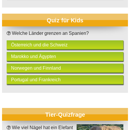
Quiz für Kids
Welche Länder grenzen an Spanien?
Österreich und die Schweiz
Marokko und Ägypten
Norwegen und Finnland
Portugal und Frankreich
Tier-Quizfrage
Wie viel Nägel hat ein Elefant