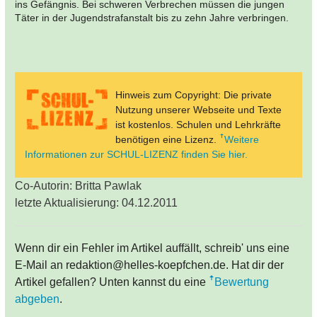
ins Gefängnis. Bei schweren Verbrechen müssen die jungen
Täter in der Jugendstrafanstalt bis zu zehn Jahre verbringen.
Hinweis zum Copyright: Die private
Nutzung unserer Webseite und Texte
ist kostenlos. Schulen und Lehrkräfte
benötigen eine Lizenz.
Weitere
Informationen zur SCHUL-LIZENZ finden Sie hier.
Co-Autorin: Britta Pawlak
letzte Aktualisierung: 04.12.2011
Wenn dir ein Fehler im Artikel auffällt, schreib' uns eine
E-Mail an redaktion@helles-koepfchen.de. Hat dir der
Artikel gefallen? Unten kannst du eine
Bewertung
abgeben
.