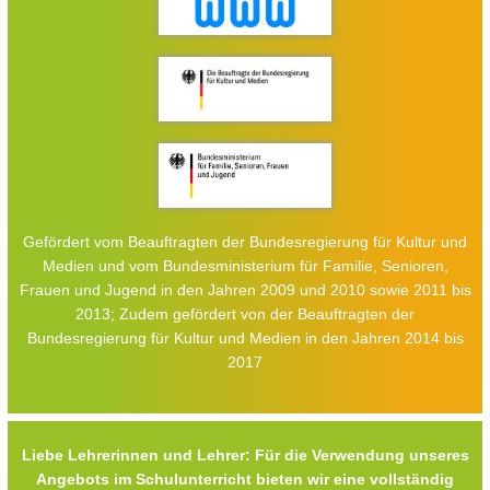
Gefördert vom Beauftragten der Bundesregierung für Kultur und
Medien und vom Bundesministerium für Familie, Senioren,
Frauen und Jugend in den Jahren 2009 und 2010 sowie 2011 bis
2013; Zudem gefördert von der Beauftragten der
Bundesregierung für Kultur und Medien in den Jahren 2014 bis
2017
Liebe Lehrerinnen und Lehrer: Für die Verwendung unseres
Angebots im Schulunterricht bieten wir eine vollständig