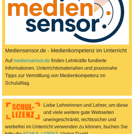
Mediensensor.de - Medienkompetenz im Unterricht
Auf
mediensensor.de
finden Lehrkräfte fundierte
Informationen, Unterrichtsmaterialien und praxisnahe
Tipps zur Vermittlung von Medienkompetenz im
Schulalltag.
Liebe Lehrerinnen und Lehrer, um diese
und viele weitere gute Webseiten
uneingeschränkt, rechtssicher und
werbefrei im Unterricht verwenden zu können, buchen Sie
bitte die
SCHUL-LIZENZ
. Vielen Dank!