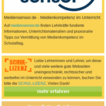
Mediensensor.de - Medienkompetenz im Unterricht
Auf
mediensensor.de
finden Lehrkräfte fundierte
Informationen, Unterrichtsmaterialien und praxisnahe
Tipps zur Vermittlung von Medienkompetenz im
Schulalltag.
Liebe Lehrerinnen und Lehrer, um diese
und viele weitere gute Webseiten
uneingeschränkt, rechtssicher und
werbefrei im Unterricht verwenden zu können, buchen Sie
bitte die
SCHUL-LIZENZ
. Vielen Dank!
mehr erfahren