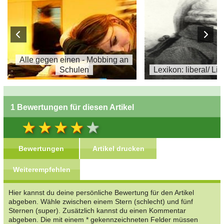
Alle gegen einen - Mobbing an
Schulen
Lexikon: liberal/ Li
1 Bewertungen für diesen Artikel
Bewertungen
Artikel drucken
Weiterempfehlen
Hier kannst du deine persönliche Bewertung für den Artikel
abgeben. Wähle zwischen einem Stern (schlecht) und fünf
Sternen (super). Zusätzlich kannst du einen Kommentar
abgeben. Die mit einem * gekennzeichneten Felder müssen