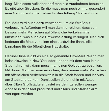
lang. Mit diesem Aufkleber darf man alle Autobahnen benutzen.
Es gibt aber Strecken, für die muss man noch einmal gesondert
eine Gebühr entrichten, etwa für den Arlberg Straßentunnel.
Die Maut wird auch dazu verwendet, um die Straßen zu
verbessern. Außerdem will man damit erreichen, dass zum
Beispiel mehr Menschen auf öffentliche Verkehrsmittel
umsteigen, was auch die Umweltbelastung verringert. Natürlich
bedeutet die Maut vor allem eine zusätzliche finanzielle
Einnahme für die öffentlichen Haushalte.
Darüber hinaus gibt es eine so genannte City-Maut. Wenn man
beispielsweise in New York oder London mit dem Auto in die
Stadt fahren will, dann muss man einen Geldbetrag bezahlen.
Mit dieser Maut will man erreichen, dass immer mehr Menschen
mit öffentlichen Verkehrsmitteln in die Stadt fahren und ihr Auto
am Stadtrand parken. Damit sollen die ohnehin mit Autos
überfüllten Großstädte entlastet werden. Es sollen weniger
Abgase in der Stadt produziert und Staus und Straßenlärm
verringert werden.