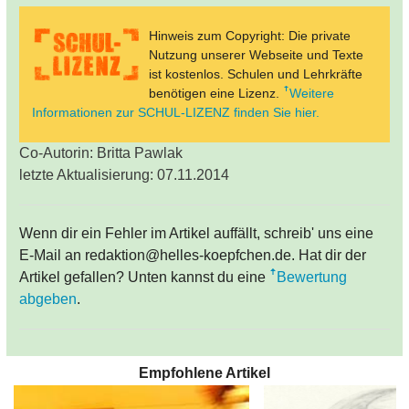
Hinweis zum Copyright: Die private
Nutzung unserer Webseite und Texte
ist kostenlos. Schulen und Lehrkräfte
benötigen eine Lizenz.
Weitere
Informationen zur SCHUL-LIZENZ finden Sie hier.
Co-Autorin: Britta Pawlak
letzte Aktualisierung: 07.11.2014
Wenn dir ein Fehler im Artikel auffällt, schreib' uns eine
E-Mail an redaktion@helles-koepfchen.de. Hat dir der
Artikel gefallen? Unten kannst du eine
Bewertung
abgeben
.
Empfohlene Artikel