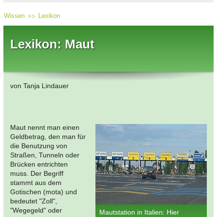
Wissen
Lexikon
Lexikon: Maut
von Tanja Lindauer
Maut nennt man einen
Geldbetrag, den man für
die Benutzung von
Straßen, Tunneln oder
Brücken entrichten
muss. Der Begriff
stammt aus dem
Gotischen (mota) und
bedeutet "Zoll",
"Wegegeld" oder
Mautstation in Italien: Hier