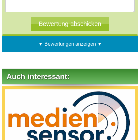
▼ Bewertungen anzeigen ▼
Auch interessant: