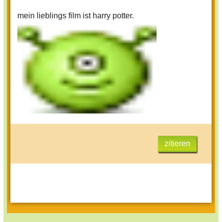
mein lieblings film ist harry potter.
zitieren