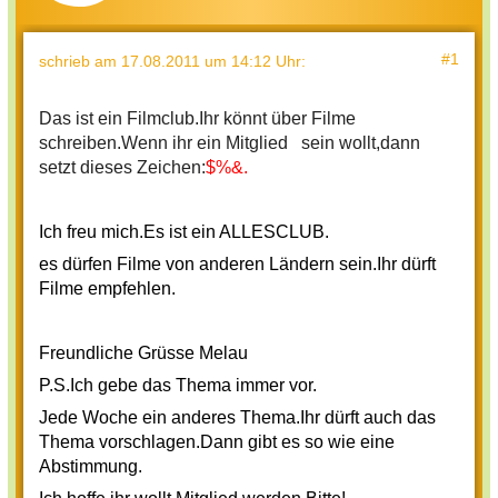
#1
schrieb
am 17.08.2011 um 14:12 Uhr
:
Das ist ein Filmclub.Ihr könnt über Filme
schreiben.Wenn ihr ein Mitglied sein wollt,dann
setzt dieses Zeichen:
$%&.
Ich freu mich.Es ist ein ALLESCLUB.
es dürfen Filme von anderen Ländern sein.Ihr dürft
Filme empfehlen.
Freundliche Grüsse Melau
P.S.Ich gebe das Thema immer vor.
Jede Woche ein anderes Thema.Ihr dürft auch das
Thema vorschlagen.Dann gibt es so wie eine
Abstimmung.