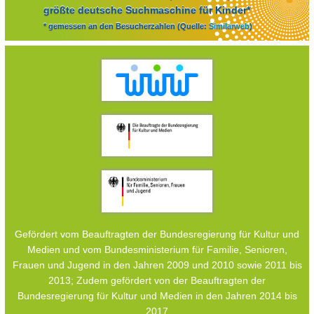
größte deutsche Suchmaschine für Kinder*
* gemessen an den Besucherzahlen (Quelle:
Similarweb
)
Gefördert vom Beauftragten der Bundesregierung für Kultur und
Medien und vom Bundesministerium für Familie, Senioren,
Frauen und Jugend in den Jahren 2009 und 2010 sowie 2011 bis
2013; Zudem gefördert von der Beauftragten der
Bundesregierung für Kultur und Medien in den Jahren 2014 bis
2017