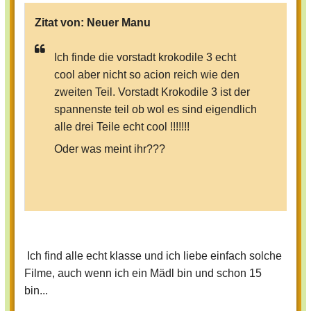
Zitat von:
Neuer Manu
Ich finde die vorstadt krokodile 3 echt
cool aber nicht so acion reich wie den
zweiten Teil. Vorstadt Krokodile 3 ist der
spannenste teil ob wol es sind eigendlich
alle drei Teile echt cool !!!!!!!
Oder was meint ihr???
Ich find alle echt klasse und ich liebe einfach solche
Filme, auch wenn ich ein Mädl bin und schon 15
bin...