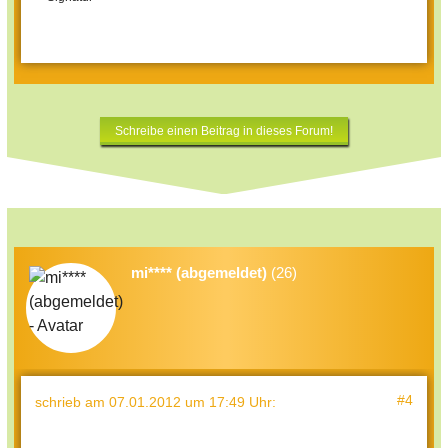
Schreibe einen Beitrag in dieses Forum!
mi**** (abgemeldet)
(26)
#4
schrieb
am 07.01.2012 um 17:49 Uhr
: