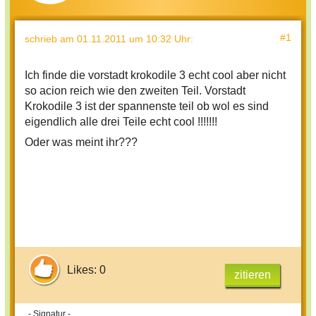
#1
schrieb
am 01.11.2011 um 10:32 Uhr
:
Ich finde die vorstadt krokodile 3 echt cool aber nicht
so acion reich wie den zweiten Teil. Vorstadt
Krokodile 3 ist der spannenste teil ob wol es sind
eigendlich alle drei Teile echt cool !!!!!!!
Oder was meint ihr???
Likes: 0
zitieren
- Signatur -