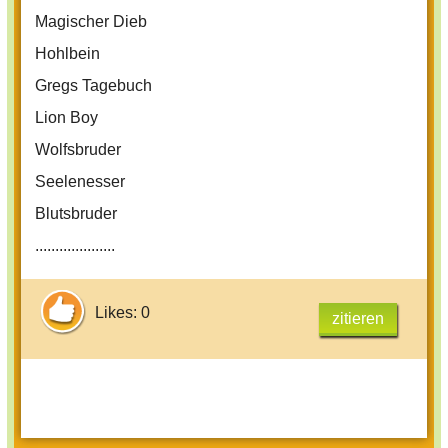
Magischer Dieb
Hohlbein
Gregs Tagebuch
Lion Boy
Wolfsbruder
Seelenesser
Blutsbruder
....................
Likes: 0
zitieren