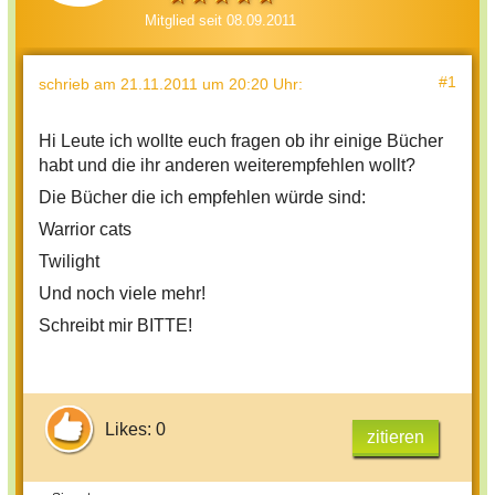
Mitglied seit 08.09.2011
#1
schrieb
am 21.11.2011 um 20:20 Uhr
:
Hi Leute ich wollte euch fragen ob ihr einige Bücher
habt und die ihr anderen weiterempfehlen wollt?
Die Bücher die ich empfehlen würde sind:
Warrior cats
Twilight
Und noch viele mehr!
Schreibt mir BITTE!
Likes: 0
zitieren