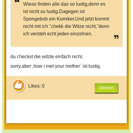
Wieso finden alle das so lustig,denn es
ist nicht so lustig.Dagegen ist
Spongebob ein Komiker.Und jetzt kommt
nicht mit ich ''chekk die Witze nicht,''denn
ich versteh echt jeden einzelnen.
du checkst die witzte einfach nicht.
sorry,aber ,how i met your mother´ ist lustig.
Likes: 0
zitieren