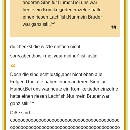
anderen Sinn für Humor.Bei uns war
heute ein Komiker,jeder einzelne hatte
einen riesen Lachflsh.Nur mein Bruder
war ganz still.^^
du checkst die witzte einfach nicht.
sorry,aber ,how i met your mother´ ist lustig.
Doch die sind echt lustig,aber nicht eben alle
Folgen.Und alle haben einen anderen Sinn für
Humor.Bei uns war heute ein Komiker,jeder einzelne
hatte einen riesen Lachflsh.Nur mein Bruder war
ganz still.^^
Di8e sind
cooooooooooooooooooooooooooooooooooooooooo
oooooooooooooooooooooooooooooooooooooooooo