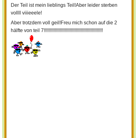
Der Teil ist mein lieblings Teil!Aber leider sterben
vollll viiieeele!
Aber trotzdem voll geil!Freu mich schon auf die 2
hälfte von teil 7!!!!!!!!!!!!!!!!!!!!!!!!!!!!!!!!!!!!!!!!!!!!!!!!