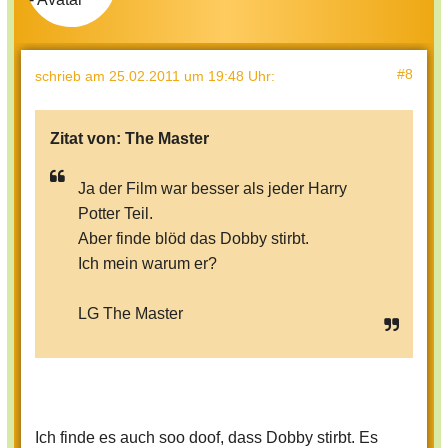
#8
schrieb
am 25.02.2011 um 19:48 Uhr
:
Zitat von:
The Master
Ja der Film war besser als jeder Harry
Potter Teil.
Aber finde blöd das Dobby stirbt.
Ich mein warum er?
LG The Master
Ich finde es auch soo doof, dass Dobby stirbt. Es