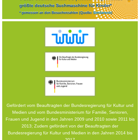
größte deutsche Suchmaschine für Kinder*
* gemessen an den Besucherzahlen (Quelle:
Similarweb
)
Gefördert vom Beauftragten der Bundesregierung für Kultur und
Medien und vom Bundesministerium für Familie, Senioren,
Frauen und Jugend in den Jahren 2009 und 2010 sowie 2011 bis
2013; Zudem gefördert von der Beauftragten der
Bundesregierung für Kultur und Medien in den Jahren 2014 bis
2017