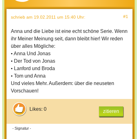
#1
schrieb
am 19.02.2011 um 15:40 Uhr
:
Anna und die Liebe ist eine echt schöne Serie. Wenn
ihr Meiner Meinung seit, dann bleibt hier! Wir reden
über alles Mögliche:
• Anna Und Jonas
• Der Tod von Jonas
• Lanford und Broda
• Tom und Anna
Und vieles Mehr. Außerdem: über die neuseten
Vorschauen!
Likes: 0
zitieren
- Signatur -