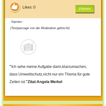
Likes: 0
zitieren
- Signatur -
(Textpassage von der Moderation gelöscht)
"
Ich sehe meine Aufgabe darin,klarzumachen,
dass Umweltschutz,nicht nur ein Thema für gute
Zeiten ist.
"Zitat:Angela Merkel