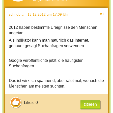
#1
schrieb
am 13.12.2012 um 17:09 Uhr
:
2012 haben bestimmte Ereignisse den Menschen
angetan.
Als Indikator kann man natürlich das Internet,
genauer gesagt Suchanfragen verwenden.
Google veröffentlichte jetzt die häufigsten
Suchanfragen.
Das ist wirklich spannend, aber ratet mal, wonach die
Menschen am meisten suchten.
Likes: 0
zitieren