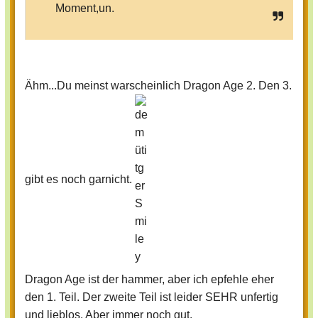
Moment,un.
Ähm...Du meinst warscheinlich Dragon Age 2. Den 3.
gibt es noch garnicht.
Dragon Age ist der hammer, aber ich epfehle eher
den 1. Teil. Der zweite Teil ist leider SEHR unfertig
und lieblos. Aber immer noch gut.