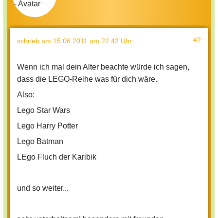
#2
schrieb
am 15.06.2011 um 22:42 Uhr
:
Wenn ich mal dein Alter beachte würde ich sagen,
dass die LEGO-Reihe was für dich wäre.
Also:
Lego Star Wars
Lego Harry Potter
Lego Batman
LEgo Fluch der Karibik
und so weiter...