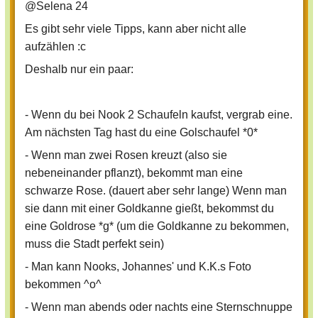
@Selena 24
Es gibt sehr viele Tipps, kann aber nicht alle
aufzählen :c
Deshalb nur ein paar:
- Wenn du bei Nook 2 Schaufeln kaufst, vergrab eine.
Am nächsten Tag hast du eine Golschaufel *0*
- Wenn man zwei Rosen kreuzt (also sie
nebeneinander pflanzt), bekommt man eine
schwarze Rose. (dauert aber sehr lange) Wenn man
sie dann mit einer Goldkanne gießt, bekommst du
eine Goldrose *g* (um die Goldkanne zu bekommen,
muss die Stadt perfekt sein)
- Man kann Nooks, Johannes' und K.K.s Foto
bekommen ^o^
- Wenn man abends oder nachts eine Sternschnuppe