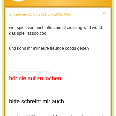
#1
schrieb
am 15.08.2011 um 18:31 Uhr
:
wer spielt von euch alle animal crossing wild world
das spiel ist soo cool
und könn ihr miir eure freunde coods geben
-------------------------------
hör nie auf zu lachen
bitte schreibt mir auch