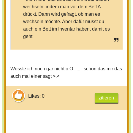
wechseln, indem man vor dem Bett A
drückt. Dann wird gefragt, ob man es
wechseln möchte. Aber dafür musst du
auch ein Bett im Inventar haben, damit es
geht.
Wusste ich noch gar nicht o.O ..... schön das mir das
auch mal einer sagt >.<
Likes: 0
zitieren