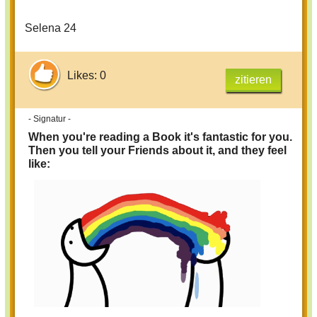
Selena 24
Likes: 0
zitieren
- Signatur -
When you're reading a Book it's fantastic for you.
Then you tell your Friends about it, and they feel
like: