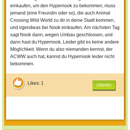
einkaufen, um den Hypernook zu bekommen, muss
jemand (eine Freundin oder so), die auch Animal
Crossing Wild World zu dir in deine Stadt kommen,
und irgendwas bei Nook einkaufen. Am nächsten Tag
sagt Nook dann, wegen Umbau geschlossen, und
dann hast du Hypernook. Leider gibt es keine andere
Möglichkeit. Wenn du also niemanden kennst, der
ACWW auch hat, kannst du Hypernook leider nicht
bekommen.
Likes: 1
zitieren