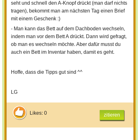
seht und schnell den A-Knopf drückt (man darf nichts
tragen), bekommt man am nächsten Tag einen Brief
mit einem Geschenk :)
- Man kann das Bett auf dem Dachboden wechseln,
indem man vor dem Bett A drückt. Dann wird gefragt,
ob man es wechseln möchte. Aber dafür musst du
auch ein Bett im Inventar haben, damit es geht.
Hoffe, dass die Tipps gut sind ^^
LG
Likes: 0
zitieren