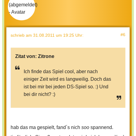
#6
schrieb
am 31.08.2011 um 19:25 Uhr
:
Zitat von:
Zitrone
Ich finde das Spiel cool, aber nach
einiger Zeit wird es langweilig. Doch das
ist bei mir bei jeden DS-Spiel so. :) Und
bei dir nicht? :)
hab das ma gespielt, fand´s nich
soo
spannend.