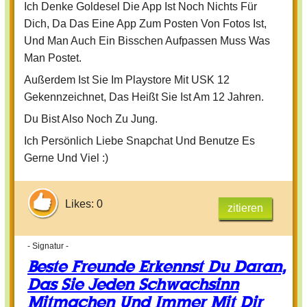
Ich Denke Goldesel Die App Ist Noch Nichts Für
Dich, Da Das Eine App Zum Posten Von Fotos Ist,
Und Man Auch Ein Bisschen Aufpassen Muss Was
Man Postet.
Außerdem Ist Sie Im Playstore Mit USK 12
Gekennzeichnet, Das Heißt Sie Ist Am 12 Jahren.
Du Bist Also Noch Zu Jung.
Ich Persönlich Liebe Snapchat Und Benutze Es
Gerne Und Viel :)
Likes: 0
zitieren
- Signatur -
Beste Freunde Erkennst Du Daran,
Das Sie Jeden Schwachsinn
Mitmachen Und Immer Mit Dir