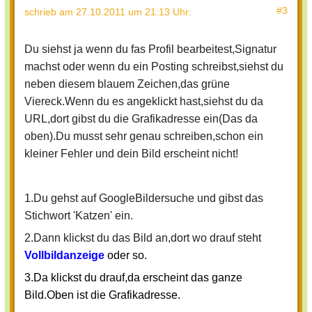
#3
schrieb
am 27.10.2011 um 21:13 Uhr
:
Du siehst ja wenn du fas Profil bearbeitest,Signatur
machst oder wenn du ein Posting schreibst,siehst du
neben diesem blauem Zeichen,das grüne
Viereck.Wenn du es angeklickt hast,siehst du da
URL,dort gibst du die Grafikadresse ein(Das da
oben).Du musst sehr genau schreiben,schon ein
kleiner Fehler und dein Bild erscheint nicht!
1.Du gehst auf GoogleBildersuche und gibst das
Stichwort 'Katzen' ein.
2.Dann klickst du das Bild an,dort wo drauf steht
Vollbildanzeige
oder so.
3.Da klickst du drauf,da erscheint das ganze
Bild.Oben ist die Grafikadresse.