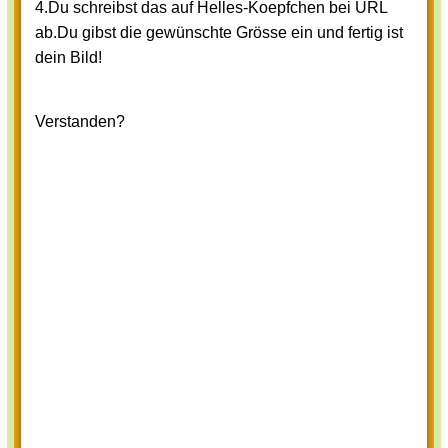
4.Du schreibst das auf Helles-Koepfchen bei URL
ab.Du gibst die gewünschte Grösse ein und fertig ist
dein Bild!
Verstanden?