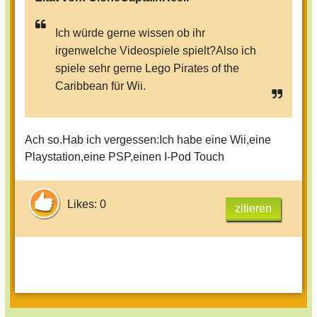
Ich würde gerne wissen ob ihr
irgenwelche Videospiele spielt?Also ich
spiele sehr gerne Lego Pirates of the
Caribbean für Wii.
Ach so.Hab ich vergessen:Ich habe eine Wii,eine
Playstation,eine PSP,einen I-Pod Touch
Likes: 0
zitieren