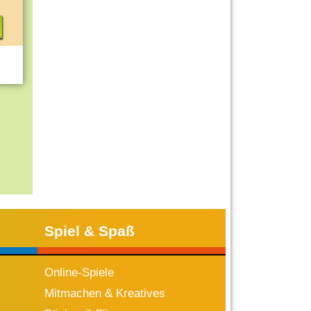
Spiel & Spaß
Online-Spiele
Mitmachen & Kreatives