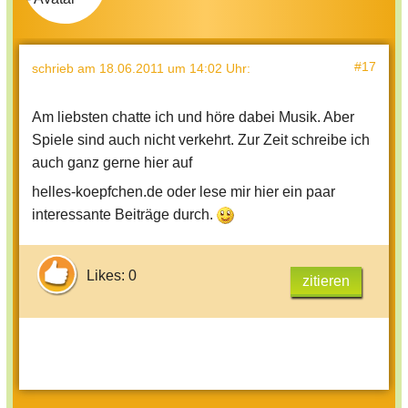
#17
schrieb
am 18.06.2011 um 14:02 Uhr
:
Am liebsten chatte ich und höre dabei Musik. Aber
Spiele sind auch nicht verkehrt. Zur Zeit schreibe ich
auch ganz gerne hier auf
helles-koepfchen.de oder lese mir hier ein paar
interessante Beiträge durch.
Likes: 0
zitieren