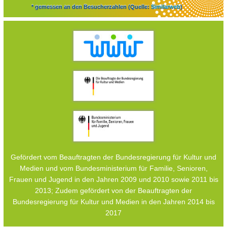
* gemessen an den Besucherzahlen (Quelle:
Similarweb
)
Gefördert vom Beauftragten der Bundesregierung für Kultur und
Medien und vom Bundesministerium für Familie, Senioren,
Frauen und Jugend in den Jahren 2009 und 2010 sowie 2011 bis
2013; Zudem gefördert von der Beauftragten der
Bundesregierung für Kultur und Medien in den Jahren 2014 bis
2017