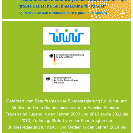
größte deutsche Suchmaschine für Kinder*
* gemessen an den Besucherzahlen (Quelle:
Similarweb
)
Gefördert vom Beauftragten der Bundesregierung für Kultur und
Medien und vom Bundesministerium für Familie, Senioren,
Frauen und Jugend in den Jahren 2009 und 2010 sowie 2011 bis
2013; Zudem gefördert von der Beauftragten der
Bundesregierung für Kultur und Medien in den Jahren 2014 bis