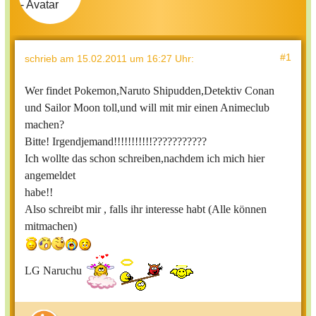
#1
schrieb
am 15.02.2011 um 16:27 Uhr
:
Wer findet Pokemon,Naruto Shipudden,Detektiv Conan
und Sailor Moon toll,und will mit mir einen Animeclub
machen?
Bitte! Irgendjemand!!!!!!!!!!!???????????
Ich wollte das schon schreiben,nachdem ich mich hier
angemeldet
habe!!
Also schreibt mir , falls ihr interesse habt (Alle können
mitmachen)
LG Naruchu