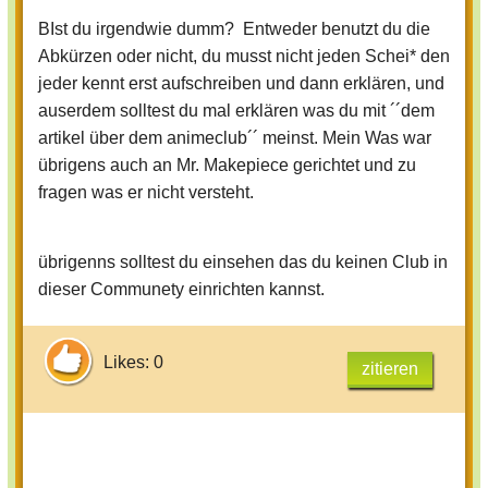
BIst du irgendwie dumm? Entweder benutzt du die
Abkürzen oder nicht, du musst nicht jeden Schei* den
jeder kennt erst aufschreiben und dann erklären, und
auserdem solltest du mal erklären was du mit ´´dem
artikel über dem animeclub´´ meinst. Mein Was war
übrigens auch an Mr. Makepiece gerichtet und zu
fragen was er nicht versteht.
übrigenns solltest du einsehen das du keinen Club in
dieser Communety einrichten kannst.
Likes: 0
zitieren