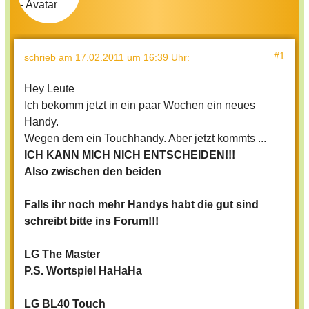
#1
schrieb
am 17.02.2011 um 16:39 Uhr
:
Hey Leute
Ich bekomm jetzt in ein paar Wochen ein neues
Handy.
Wegen dem ein Touchhandy. Aber jetzt kommts ...
ICH KANN MICH NICH ENTSCHEIDEN!!!
Also zwischen den beiden
Falls ihr noch mehr Handys habt die gut sind
schreibt bitte ins Forum!!!
LG The Master
P.S. Wortspiel HaHaHa
LG BL40 Touch