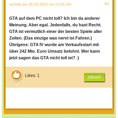
#3
schrieb
am 25.10.2012 um 21:53 Uhr
:
GTA auf dem PC nicht toll? Ich bin da anderer
Meinung. Aber egal. Jedenfalls, du hast Recht.
GTA ist vermutlich einer der besten Spiele aller
Zeiten. (Das einzige was nervt ist Fahren.)
Übrigens: GTA IV wurde am Verkaufsstart mit
über 242 Mio. Euro Umsatz belohnt. Wer kann
jetzt sagen das GTA nicht toll ist? :)
Likes: 1
zitieren