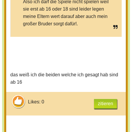
Also ich darf die Spiele nicht spielen weil
sie erst ab 16 oder 18 sind leider legen
meine Eltern wert darauf aber auch mein
großer Bruder sorgt dafür!.
das weiß ich die beiden welche ich gesagt hab sind
ab 16
Likes: 0
zitieren