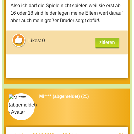
Also ich darf die Spiele nicht spielen weil sie erst ab
16 oder 18 sind leider legen meine Eltern wert darauf
aber auch mein großer Bruder sorgt dafür!.
Likes: 0
zitieren
Mi**** (abgemeldet)
(29)