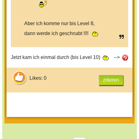
Aber ich komme nur bis Level 8,
dann werde ich geschnabt !!!!
Jetzt kam ich einmal durch (bis Level 10)
-->
Likes: 0
zitieren