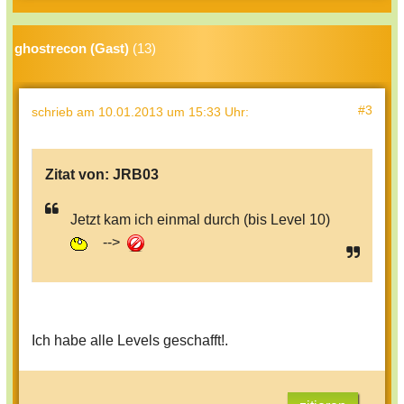
ghostrecon (Gast)
(13)
#3
schrieb
am 10.01.2013 um 15:33 Uhr
:
Zitat von:
JRB03
Jetzt kam ich einmal durch (bis Level 10)
-->
Ich habe alle Levels geschafft!.