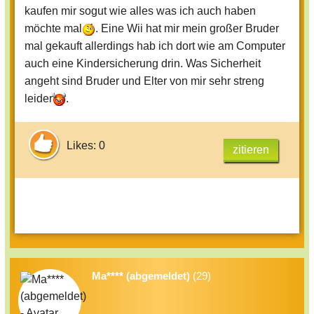
kaufen mir sogut wie alles was ich auch haben
möchte mal
. Eine Wii hat mir mein großer Bruder
mal gekauft allerdings hab ich dort wie am Computer
auch eine Kindersicherung drin. Was Sicherheit
angeht sind Bruder und Elter von mir sehr streng
leider
.
Likes: 0
zitieren
Ma**** (abgemeldet)
(29)