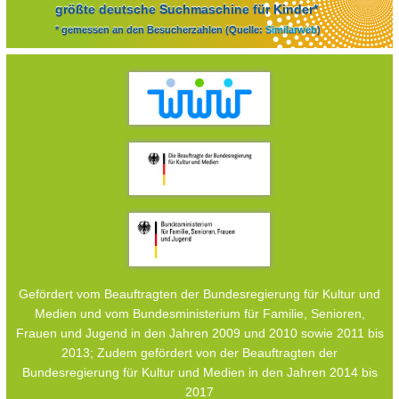
größte deutsche Suchmaschine für Kinder*
* gemessen an den Besucherzahlen (Quelle:
Similarweb
)
Gefördert vom Beauftragten der Bundesregierung für Kultur und
Medien und vom Bundesministerium für Familie, Senioren,
Frauen und Jugend in den Jahren 2009 und 2010 sowie 2011 bis
2013; Zudem gefördert von der Beauftragten der
Bundesregierung für Kultur und Medien in den Jahren 2014 bis
2017