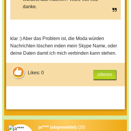
danke.
klar :) Aber das Problem ist, die Moda würden
Nachrichten löschen inden mein Skype Name, oder
deine Daten damit ich mich verbinden kann stehen.
Likes: 0
zitieren
ja**** (abgemeldet)
(28)