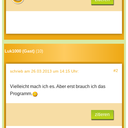
Luk1000 (Gast)
(10)
#2
schrieb
am 26.03.2013 um 14:15 Uhr
:
Vielleicht mach ich es. Aber erst brauch ich das
Programm.
zitieren